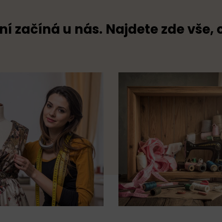
ní začíná u nás. Najdete zde vše, 