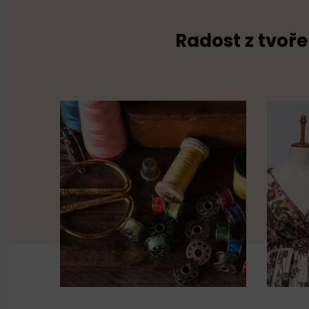
Radost z tvoře