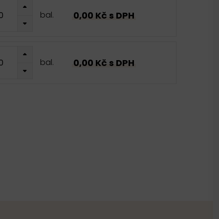
0,00 Kč s DPH
bal.
0,00 Kč s DPH
bal.