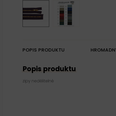
POPIS PRODUKTU
HROMADN
Popis produktu
zipy nedělitelné