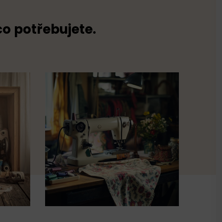
co potřebujete.