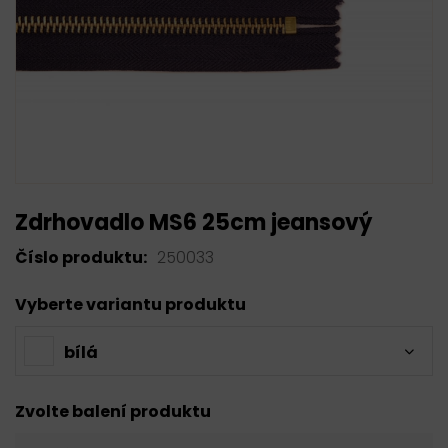
Zdrhovadlo MS6 25cm jeansový
Číslo produktu:
250033
Vyberte variantu produktu
bílá
Zvolte balení produktu