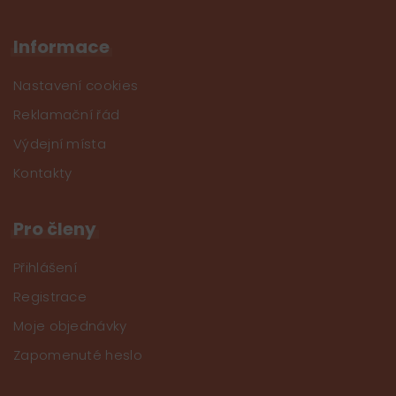
Informace
Nastavení cookies
Reklamační řád
Výdejní místa
Kontakty
Pro členy
Přihlášení
Registrace
Moje objednávky
Zapomenuté heslo