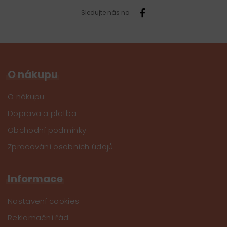
Sledujte nás na
O nákupu
O nákupu
Doprava a platba
Obchodní podmínky
Zpracování osobních údajů
Informace
Nastavení cookies
Reklamační řád