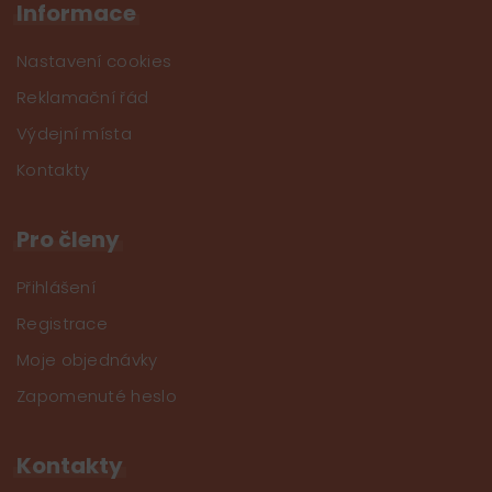
Informace
Nastavení cookies
Reklamační řád
Výdejní místa
Kontakty
Pro členy
Přihlášení
Registrace
Moje objednávky
Zapomenuté heslo
Kontakty