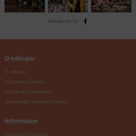
Sledujte nás na
O nákupu
O nákupu
Doprava a platba
Obchodní podmínky
Zpracování osobních údajů
Informace
Nastavení cookies