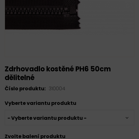
Zdrhovadlo kostěné PH6 50cm
dělitelné
Číslo produktu:
310004
Vyberte variantu produktu
- Vyberte variantu produktu -
Zvolte balení produktu