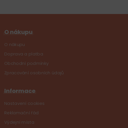
O nákupu
O nákupu
Doprava a platba
Obchodní podmínky
Zpracování osobních údajů
Informace
Nastavení cookies
Reklamační řád
Výdejní místa