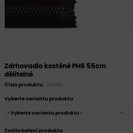
Zdrhovadlo kostěné PH6 55cm
dělitelné
Číslo produktu:
310005
Vyberte variantu produktu
- Vyberte variantu produktu -
Zvolte balení produktu