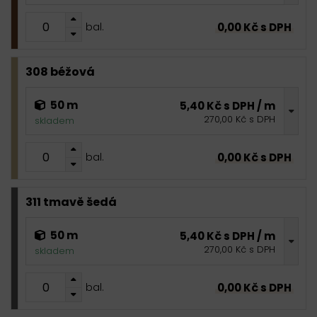
0,00 Kč s DPH
bal.
308 béžová
50 m
5,40 Kč s DPH / m
270,00 Kč s DPH
skladem
0,00 Kč s DPH
bal.
311 tmavě šedá
50 m
5,40 Kč s DPH / m
270,00 Kč s DPH
skladem
0,00 Kč s DPH
bal.