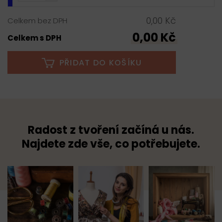
0,00 Kč
Celkem bez DPH
0,00 Kč
Celkem s DPH
PŘIDAT DO KOŠÍKU
Radost z tvoření začíná u nás.
Najdete zde vše, co potřebujete.