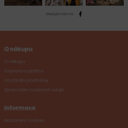
Sledujte nás na
O nákupu
O nákupu
Doprava a platba
Obchodní podmínky
Zpracování osobních údajů
Informace
Nastavení cookies