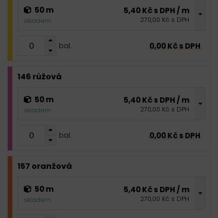
50 m
5,40 Kč s DPH / m
270,00 Kč s DPH
skladem
0,00 Kč s DPH
bal.
146 růžová
50 m
5,40 Kč s DPH / m
270,00 Kč s DPH
skladem
0,00 Kč s DPH
bal.
157 oranžová
50 m
5,40 Kč s DPH / m
270,00 Kč s DPH
skladem