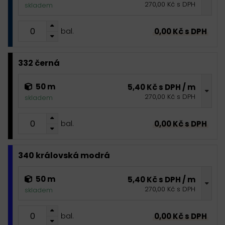
270,00 Kč s DPH
skladem
0,00 Kč s DPH
bal.
332 černá
50 m
5,40 Kč s DPH / m
270,00 Kč s DPH
skladem
0,00 Kč s DPH
bal.
340 královská modrá
50 m
5,40 Kč s DPH / m
270,00 Kč s DPH
skladem
0,00 Kč s DPH
bal.