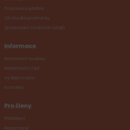
Doprava a platba
Obchodní podmínky
Zpracování osobních údajů
Informace
Nastavení cookies
Reklamační řád
Výdejní místa
Kontakty
Pro členy
Přihlášení
Registrace