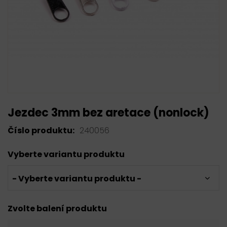
Jezdec 3mm bez aretace (nonlock)
Číslo produktu:
240056
Vyberte variantu produktu
- Vyberte variantu produktu -
Zvolte balení produktu