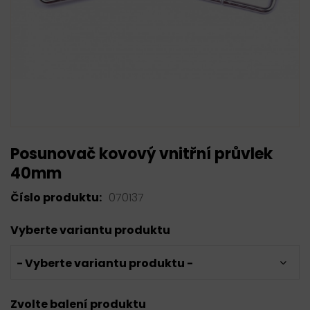
Posunovač kovový vnitřní průvlek
40mm
Číslo produktu:
070137
Vyberte variantu produktu
- Vyberte variantu produktu -
Zvolte balení produktu