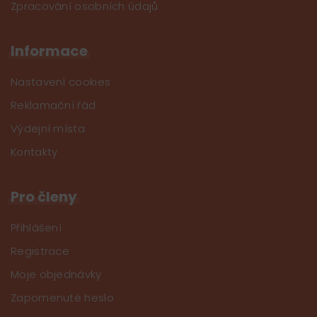
Zpracování osobních údajů
Informace
Nastavení cookies
Reklamační řád
Výdejní místa
Kontakty
Pro členy
Přihlášení
Registrace
Moje objednávky
Zapomenuté heslo