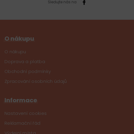
Sledujte nás na
O nákupu
O nákupu
Doprava a platba
Obchodní podmínky
Zpracování osobních údajů
Informace
Nastavení cookies
Reklamační řád
Výdejní místa