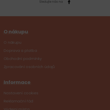
Sledujte nás na
O nákupu
O nákupu
Doprava a platba
Obchodní podmínky
Zpracování osobních údajů
Informace
Nastavení cookies
Reklamační řád
Výdejní místa